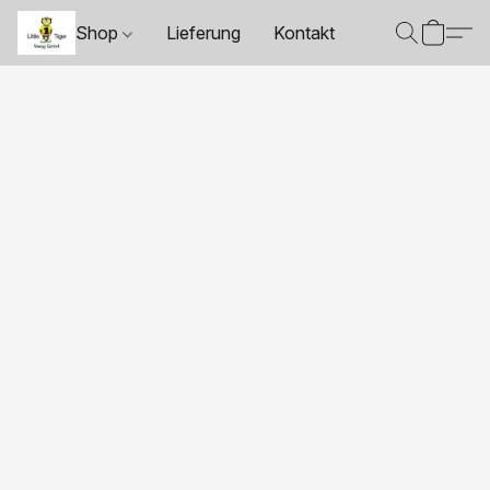
Shop
Lieferung
Kontakt